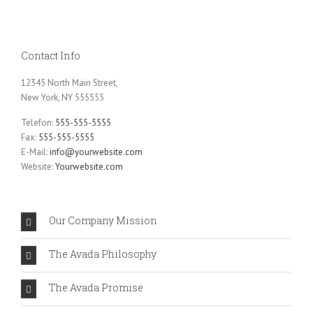
Contact Info
12345 North Main Street,
New York, NY 555555
Telefon:
555-555-5555
Fax:
555-555-5555
E-Mail:
info@yourwebsite.com
Website:
Yourwebsite.com
Our Company Mission
The Avada Philosophy
The Avada Promise