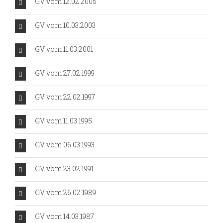
GV vom 12.02.2005
GV vom 10.03.2003
GV vom 11.03.2001
GV vom 27.02.1999
GV vom 22.02.1997
GV vom 11.03.1995
GV vom 06.03.1993
GV vom 23.02.1991
GV vom 26.02.1989
GV vom 14.03.1987