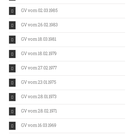
GV vom 02.03.1985
GV vom 26.02.1983
GV vom 18.03.1981
GV vom 18.02.1979
GV vom 27.02.1977
GV vom 23.01.1975
GV vom 28.01.1973
GV vom 28.02.1971
GV vom 16.03.1969