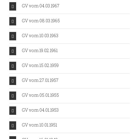
GV vom 04.03.1967
GV vom 08.03.1965
GV vom 10.03.1963
GV vom 19.02.1961
GV vom 15.02.1959
GV vom 27.01.1957
GV vom 05.01.1955
GV vom 04.01.1953
GV vom 10.01.1951