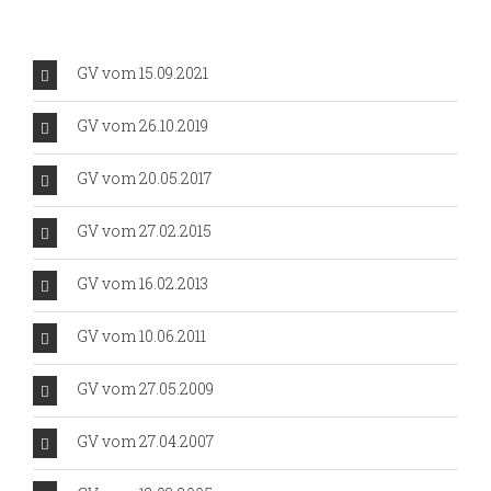
GV vom 15.09.2021
GV vom 26.10.2019
GV vom 20.05.2017
GV vom 27.02.2015
GV vom 16.02.2013
GV vom 10.06.2011
GV vom 27.05.2009
GV vom 27.04.2007