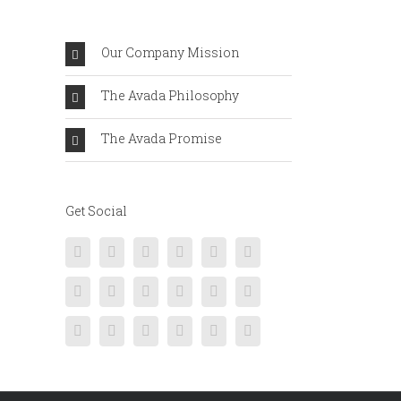
Our Company Mission
The Avada Philosophy
The Avada Promise
Get Social