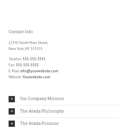
Contact Info
12345 North Main Street,
New York, NY 555555
Telefon:
555-555-5555
Fax:
555-555-5555
E-Mail:
info@yourwebsite.com
Website:
Yourwebsite.com
Our Company Mission
The Avada Philosophy
The Avada Promise