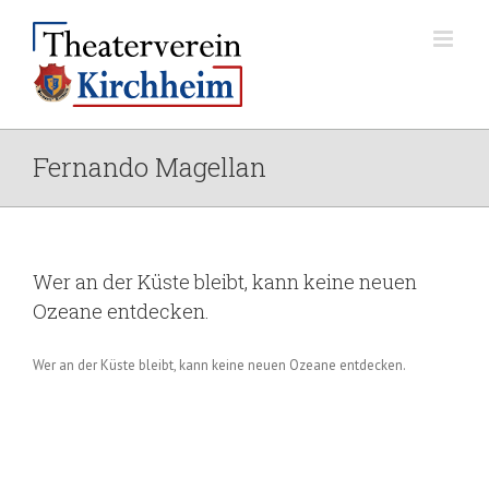
Zum
Inhalt
springen
Fernando Magellan
Wer an der Küste bleibt, kann keine neuen
Ozeane entdecken.
Wer an der Küste bleibt, kann keine neuen Ozeane entdecken.