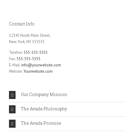
Contact Info
12345 North Main Street,
New York, NY 555555
Telefon:
555-555-5555
Fax:
555-555-5555
E-Mail:
info@yourwebsite.com
Website:
Yourwebsite.com
Our Company Mission
The Avada Philosophy
The Avada Promise