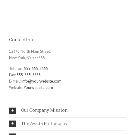
Contact Info
12345 North Main Street,
New York, NY 555555
Telefon:
555-555-5555
Fax:
555-555-5555
E-Mail:
info@yourwebsite.com
Website:
Yourwebsite.com
Our Company Mission
The Avada Philosophy