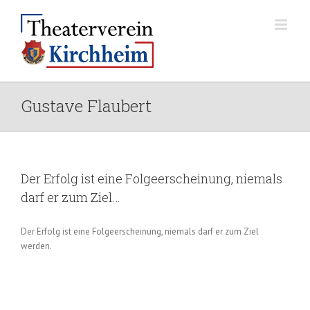
Zum
Inhalt
springen
Gustave Flaubert
Der Erfolg ist eine Folgeerscheinung, niemals
darf er zum Ziel…
Der Erfolg ist eine Folgeerscheinung, niemals darf er zum Ziel
werden.