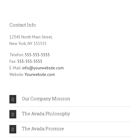
Contact Info
12345 North Main Street,
New York, NY 555555
Telefon:
555-555-5555
Fax:
555-555-5555
E-Mail:
info@yourwebsite.com
Website:
Yourwebsite.com
Our Company Mission
The Avada Philosophy
The Avada Promise