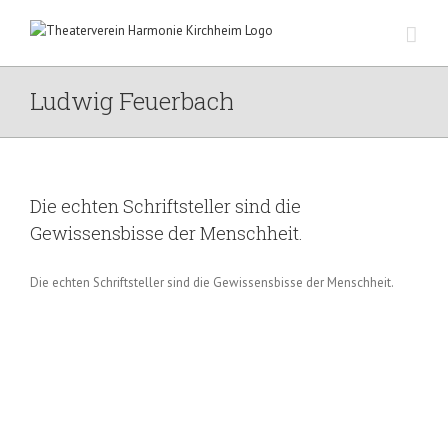
Zum
Inhalt
springen
Ludwig Feuerbach
Die echten Schriftsteller sind die
Gewissensbisse der Menschheit.
Die echten Schriftsteller sind die Gewissensbisse der Menschheit.