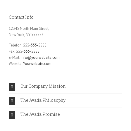
Contact Info
12345 North Main Street,
New York, NY 555555
Telefon:
555-555-5555
Fax:
555-555-5555
E-Mail:
info@yourwebsite.com
Website:
Yourwebsite.com
Our Company Mission
The Avada Philosophy
The Avada Promise