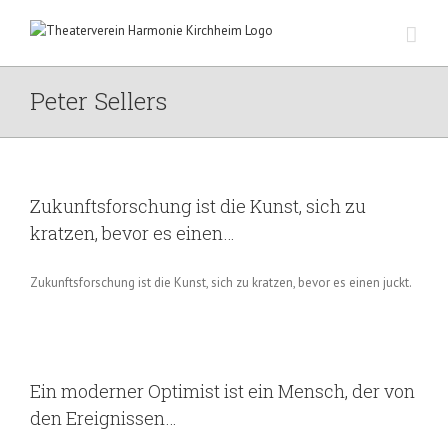
Zum
Inhalt
springen
Peter Sellers
Zukunftsforschung ist die Kunst, sich zu
kratzen, bevor es einen…
Zukunftsforschung ist die Kunst, sich zu kratzen, bevor es einen juckt.
Ein moderner Optimist ist ein Mensch, der von
den Ereignissen…