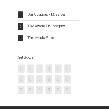
Our Company Mission
The Avada Philosophy
The Avada Promise
Get Social