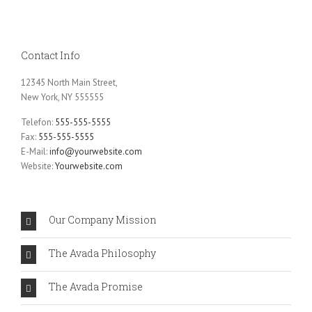
Contact Info
12345 North Main Street,
New York, NY 555555
Telefon:
555-555-5555
Fax:
555-555-5555
E-Mail:
info@yourwebsite.com
Website:
Yourwebsite.com
Our Company Mission
The Avada Philosophy
The Avada Promise