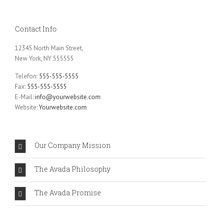
Contact Info
12345 North Main Street,
New York, NY 555555
Telefon:
555-555-5555
Fax:
555-555-5555
E-Mail:
info@yourwebsite.com
Website:
Yourwebsite.com
Our Company Mission
The Avada Philosophy
The Avada Promise