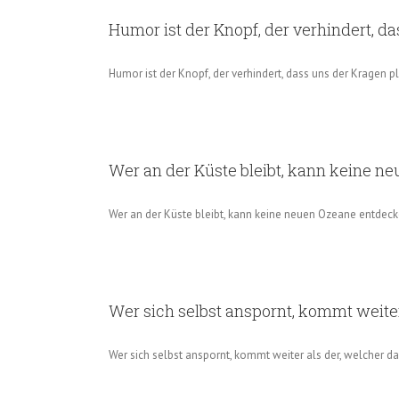
Humor ist der Knopf, der verhindert, d
Humor ist der Knopf, der verhindert, dass uns der Kragen pl
Wer an der Küste bleibt, kann keine n
Wer an der Küste bleibt, kann keine neuen Ozeane entdeck
Wer sich selbst anspornt, kommt weiter
Wer sich selbst anspornt, kommt weiter als der, welcher d