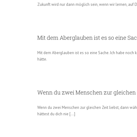
Zukunft wird nur dann möglich sein, wenn wir lernen, auf D
Mit dem Aberglauben ist es so eine Sa
Mit dem Aberglauben ist es so eine Sache. Ich habe noch
hätte.
Wenn du zwei Menschen zur gleichen Z
Wenn du zwei Menschen zur gleichen Zeit liebst, dann wäh
hättest du dich nie [...]