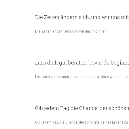
Die Zeiten ändern sich, und wir uns mi
Die Zeiten ändern sich, und wir uns mit ihnen
Lass dich gut beraten, bevor du begin
Lass dich gut beraten, bevor du beginnst; doch wenn du dic
Gib jedem Tag die Chance, der schönst
Gib jedem Tag die Chance, der schönste deines Lebens zu