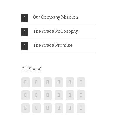
Our Company Mission
The Avada Philosophy
The Avada Promise
Get Social