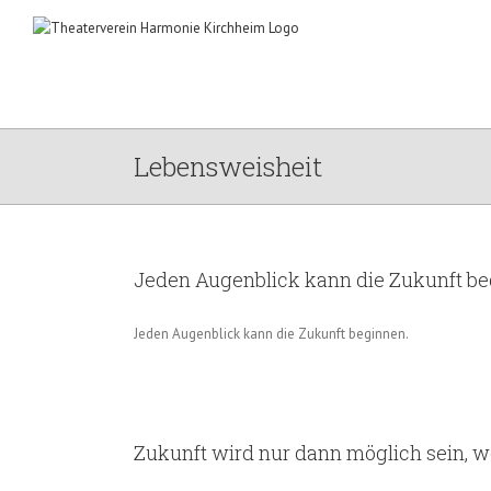
Zum
Inhalt
springen
Lebensweisheit
Jeden Augenblick kann die Zukunft be
Jeden Augenblick kann die Zukunft beginnen.
Zukunft wird nur dann möglich sein, w