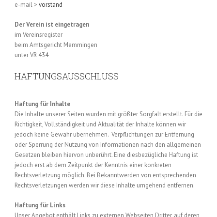
e-mail >
vorstand
Der Verein ist eingetragen
im Vereinsregister
beim Amtsgericht Memmingen
unter VR 434
HAFTUNGSAUSSCHLUSS
Haftung für Inhalte
Die Inhalte unserer Seiten wurden mit größter Sorgfalt erstellt. Für die
Richtigkeit, Vollständigkeit und Aktualität der Inhalte können wir
jedoch keine Gewähr übernehmen. Verpflichtungen zur Entfernung
oder Sperrung der Nutzung von Informationen nach den allgemeinen
Gesetzen bleiben hiervon unberührt. Eine diesbezügliche Haftung ist
jedoch erst ab dem Zeitpunkt der Kenntnis einer konkreten
Rechtsverletzung möglich. Bei Bekanntwerden von entsprechenden
Rechtsverletzungen werden wir diese Inhalte umgehend entfernen.
Haftung für Links
Unser Angebot enthält Links zu externen Webseiten Dritter, auf deren