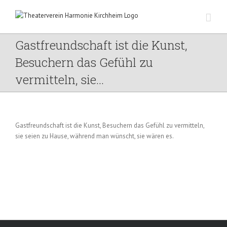
Zum
Inhalt
springen
Gastfreundschaft ist die Kunst,
Besuchern das Gefühl zu
vermitteln, sie…
Gastfreundschaft ist die Kunst, Besuchern das Gefühl zu vermitteln,
sie seien zu Hause, während man wünscht, sie wären es.